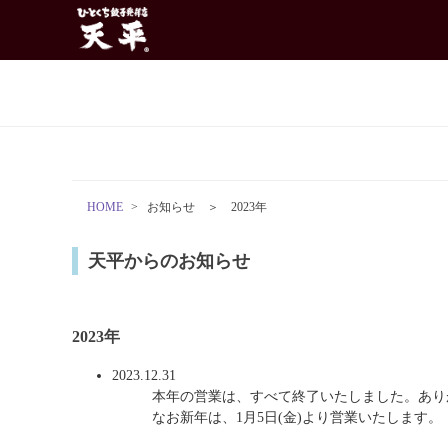
HOME
お知らせ ＞ 2023年
天平からのお知らせ
2023年
2023.12.31
本年の営業は、すべて終了いたしました。あり
なお新年は、1月5日(金)より営業いたします。