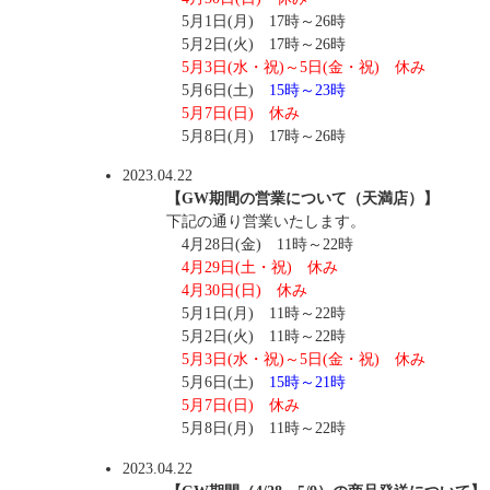
5月1日(月) 17時～26時
5月2日(火) 17時～26時
5月3日(水・祝)～5日(金・祝) 休み
5月6日(土)
15時～23時
5月7日(日) 休み
5月8日(月) 17時～26時
2023.04.22
【GW期間の営業について（天満店）】
下記の通り営業いたします。
4月28日(金) 11時～22時
4月29日(土・祝) 休み
4月30日(日) 休み
5月1日(月) 11時～22時
5月2日(火) 11時～22時
5月3日(水・祝)～5日(金・祝) 休み
5月6日(土)
15時～21時
5月7日(日) 休み
5月8日(月) 11時～22時
2023.04.22