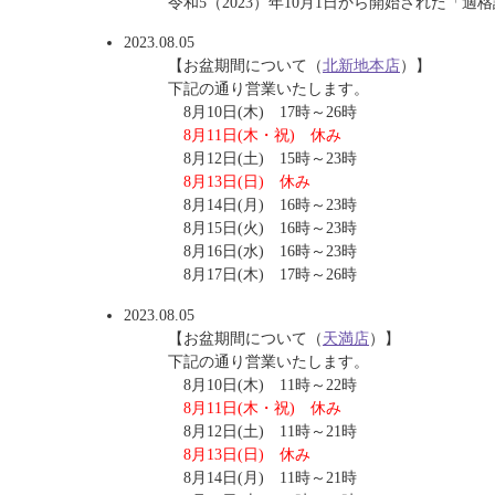
令和5（2023）年10月1日から開始された
2023.08.05
【お盆期間について（
北新地本店
）】
下記の通り営業いたします。
8月10日(木) 17時～26時
8月11日(木・祝) 休み
8月12日(土) 15時～23時
8月13日(日) 休み
8月14日(月) 16時～23時
8月15日(火) 16時～23時
8月16日(水) 16時～23時
8月17日(木) 17時～26時
2023.08.05
【お盆期間について（
天満店
）】
下記の通り営業いたします。
8月10日(木) 11時～22時
8月11日(木・祝) 休み
8月12日(土) 11時～21時
8月13日(日) 休み
8月14日(月) 11時～21時