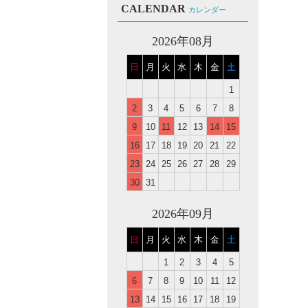
CALENDAR
カレンダー
2026年08月
日
月
火
水
木
金
土
1
2
3
4
5
6
7
8
9
10
11
12
13
14
15
16
17
18
19
20
21
22
23
24
25
26
27
28
29
30
31
2026年09月
日
月
火
水
木
金
土
1
2
3
4
5
6
7
8
9
10
11
12
13
14
15
16
17
18
19