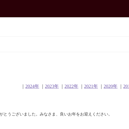
｜
2024年
｜
2023年
｜
2022年
｜
2021年
｜
2020年
｜
20
がとうございました。みなさま、良いお年をお迎えください。