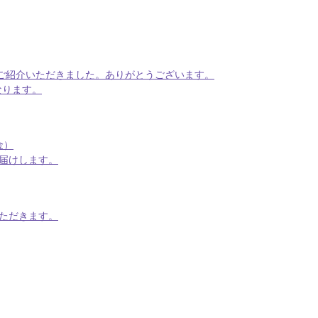
でご紹介いただきました。ありがとうございます。
なります。
金）
届けします。
いただきます。