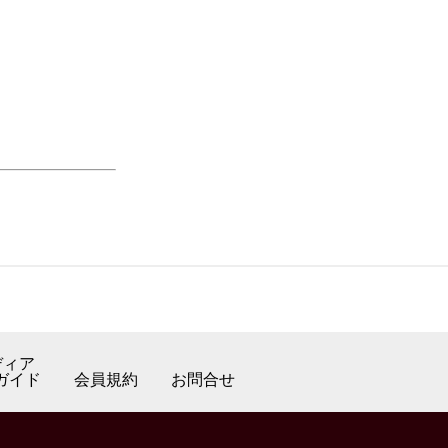
ディア
ガイド
会員規約
お問合せ