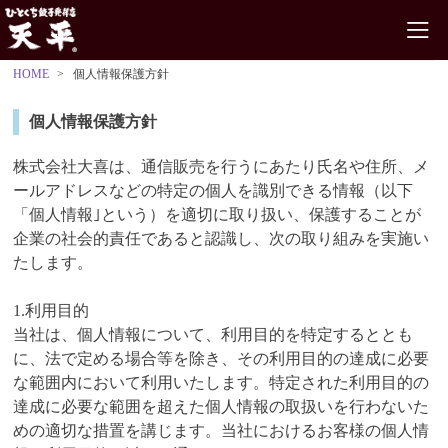
HOME
個人情報保護方針
個人情報保護方針
株式会社大喜は、通信販売を行うにあたり氏名や住所、メ
ールアドレスなどの特定の個人を識別できる情報（以下
「個人情報｣という）を適切に取り扱い、保護することが
企業の社会的責任であると認識し、次の取り組みを実施い
たします。
1.利用目的
当社は、個人情報について、利用目的を特定するととも
に、法で定める場合等を除き、その利用目的の達成に必要
な範囲内において利用いたします。特定された利用目的の
達成に必要な範囲を超えた個人情報の取扱いを行わないた
めの適切な措置を講じます。当社におけるお客様の個人情