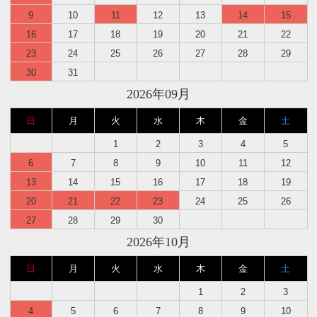
9
10
11
12
13
14
15
16
17
18
19
20
21
22
23
24
25
26
27
28
29
30
31
2026年09月
日
月
火
水
木
金
土
1
2
3
4
5
6
7
8
9
10
11
12
13
14
15
16
17
18
19
20
21
22
23
24
25
26
27
28
29
30
2026年10月
日
月
火
水
木
金
土
1
2
3
4
5
6
7
8
9
10