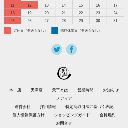
11
12
13
14
15
16
17
18
19
20
21
22
23
24
25
26
27
28
29
30
31
定休日（発送もなし）
臨時休業日（発送もなし）
本 店
天満店
天平とは
営業時間
お知らせ
メディア
運営会社
採用情報
特定商取引法に基づく表記
個人情報保護方針
ショッピングガイド
会員規約
お問合せ