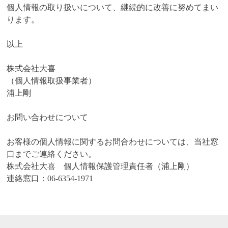
個人情報の取り扱いについて、継続的に改善に努めてまい
ります。
以上
株式会社大喜
（個人情報取扱事業者）
浦上剛
お問い合わせについて
お客様の個人情報に関するお問合わせについては、当社窓
口までご連絡ください。
株式会社大喜 個人情報保護管理責任者（浦上剛）
連絡窓口：06-6354-1971