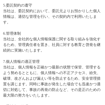
5.委託契約の遵守
当社は、委託契約において、委託元よりお預かりした個人
情報は、適切な管理を行い、その契約内で利用いたしま
す。
6.管理体制
当社は、全社的な個人情報保護に関する取り組みを強化す
るため、管理責任者を置き、社員に対する教育と啓発を継
続的に実施いたします。
7.個人情報の適正管理
当社は、個人情報を正確かつ最新の状態で保管、管理する
よう努めるとともに、個人情報への不正アクセス、紛失、
破壊、改ざんおよび漏えい等を防止するため、安全管理措
置を講じます。同時に事故が発生した場合でも迅速かつ適
切に対処して、事故の再発の防止など、その是正のための
最大限の努力をいたします。