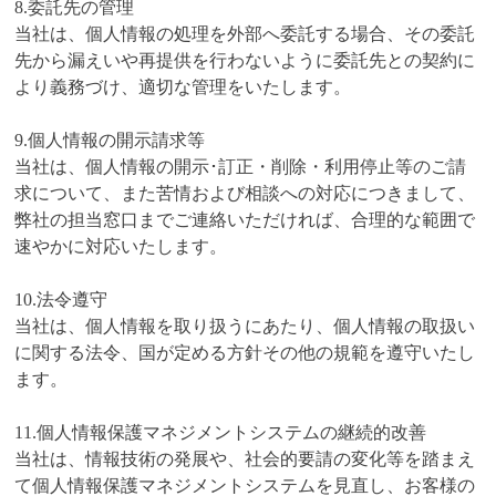
8.委託先の管理
当社は、個人情報の処理を外部へ委託する場合、その委託
先から漏えいや再提供を行わないように委託先との契約に
より義務づけ、適切な管理をいたします。
9.個人情報の開示請求等
当社は、個人情報の開示･訂正・削除・利用停止等のご請
求について、また苦情および相談への対応につきまして、
弊社の担当窓口までご連絡いただければ、合理的な範囲で
速やかに対応いたします。
10.法令遵守
当社は、個人情報を取り扱うにあたり、個人情報の取扱い
に関する法令、国が定める方針その他の規範を遵守いたし
ます。
11.個人情報保護マネジメントシステムの継続的改善
当社は、情報技術の発展や、社会的要請の変化等を踏まえ
て個人情報保護マネジメントシステムを見直し、お客様の